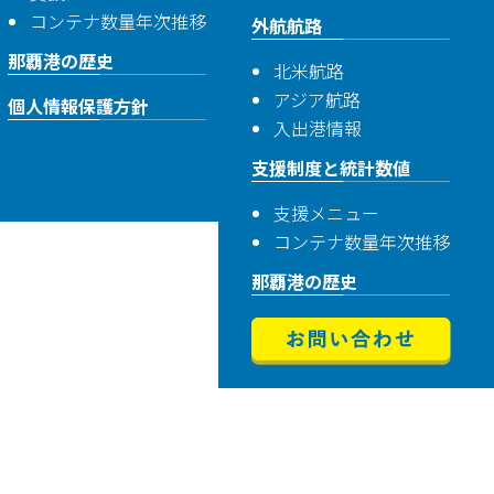
コンテナ数量年次推移
外航航路
那覇港の歴史
北米航路
アジア航路
個人情報保護方針
入出港情報
支援制度と統計数値
支援メニュー
コンテナ数量年次推移
那覇港の歴史