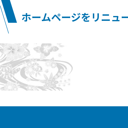
ホームページをリニュ