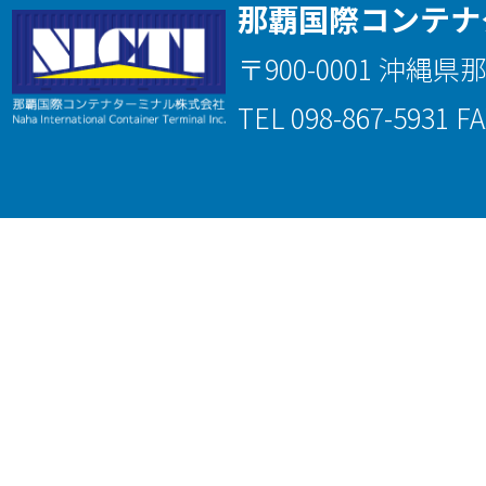
那覇国際コンテナ
〒900-0001 沖縄県
TEL 098-867-5931 FA