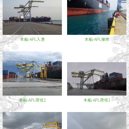
本船-APL入港
本船-APL接岸
本船-APL荷役2
本船-APL荷役1