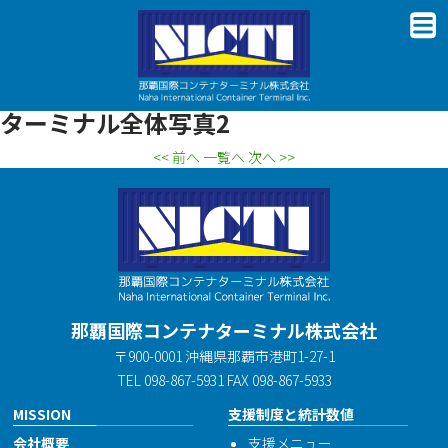
ターミナル全体写真2
<< 前へ
一覧へ
次へ >>
那覇国際コンテナターミナル株式会社
〒900-0001 沖縄県那覇市港町1-27-1
TEL 098-867-5931 FAX 098-867-5933
MISSION
支援制度と統計数値
会社概要
支援メニュー