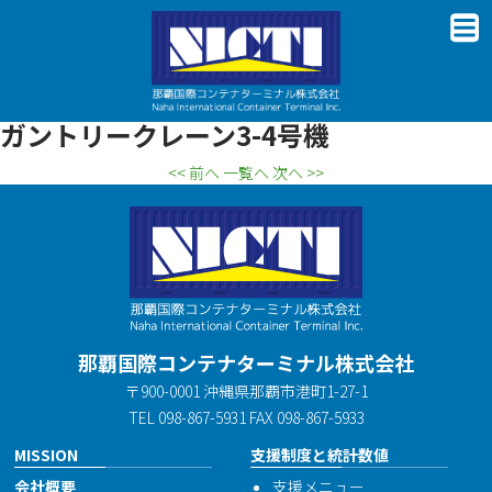
ガントリークレーン3-4号機
<< 前へ
一覧へ
次へ >>
那覇国際コンテナターミナル株式会社
〒900-0001 沖縄県那覇市港町1-27-1
TEL 098-867-5931 FAX 098-867-5933
MISSION
支援制度と統計数値
会社概要
支援メニュー