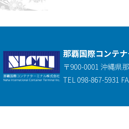
那覇国際コンテナ
〒900-0001 沖縄県
TEL 098-867-5931 FA