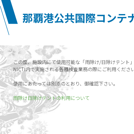
那覇港公共国際コンテ
この度、施設内にて使用可能な「雨除け/日除けテント
NICTI内で実施される各種検査業務の際にご利用くださ
使用にあたっては別添のとおり、御確認下さい。
雨除け日除けテントの利用について